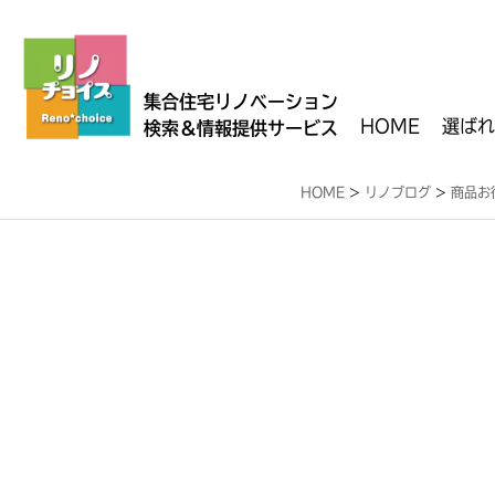
集合住宅リノベーション
HOME
選ばれ
検索＆情報提供サービス
HOME
>
リノブログ
>
商品お