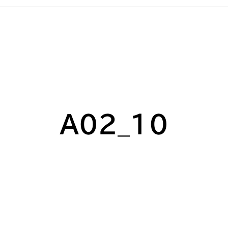
A02_10