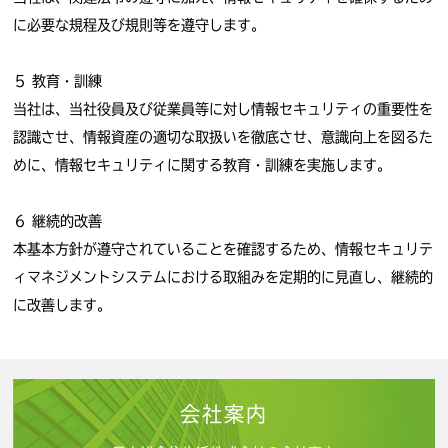
に必要な規程及び規則等を遵守します。
５ 教育・訓練
当社は、当社役員及び従業員等に対し情報セキュリティの重要性を
認識させ、情報資産の適切な取扱いを徹底させ、意識向上を図るた
めに、情報セキュリティに関する教育・訓練を実施します。
６ 継続的改善
本基本方針が遵守されていることを確認するため、情報セキュリテ
ィマネジメントシステムにおける取組みを定期的に見直し、継続的
に改善します。
会社案内