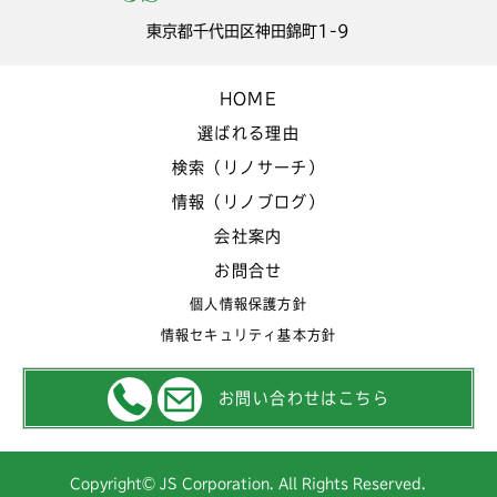
東京都千代田区神田錦町1-9
HOME
選ばれる理由
検索（リノサーチ）
情報（リノブログ）
会社案内
お問合せ
個人情報保護方針
情報セキュリティ基本方針
お問い合わせはこちら
Copyright© JS Corporation. All Rights Reserved.