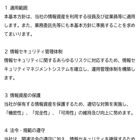
１ 適用範囲
本基本方針は、当社の情報資産を利用する役員及び従業員等に適用
します。また、業務委託先等にも本基本方針に準拠することを求め
てまいります。
２ 情報セキュリティ管理体制
情報セキュリティに関するあらゆるリスクに対応するため、情報セ
キュリティマネジメントシステムを確立し、運用管理体制を構築し
ます。
３ 情報資産の保護
当社が保有する情報資産を保護するため、適切な対策を実施し、
「機密性」、「完全性」、「可用性」の維持及び向上に努めます。
４ 法令・規範の遵守
当社は、関連法令の遵守に加え、情報セキュリティを確保するため