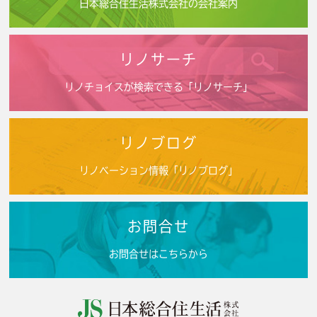
日本総合住生活株式会社の会社案内
リノサーチ
リノチョイスが検索できる「リノサーチ」
リノブログ
リノベーション情報「リノブログ」
お問合せ
お問合せはこちらから