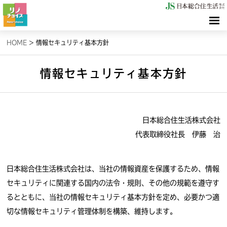
HOME
HOME
>
情報セキュリティ基本方針
検索（リノサーチ）
情報セキュリティ基本方針
情報（リノブログ）
日本総合住生活株式会社
お問合せ
代表取締役社長 伊藤 治
日本総合住生活株式会社は、当社の情報資産を保護するため、情報
セキュリティに関連する国内の法令・規則、その他の規範を遵守す
るとともに、当社の情報セキュリティ基本方針を定め、必要かつ適
切な情報セキュリティ管理体制を構築、維持します。