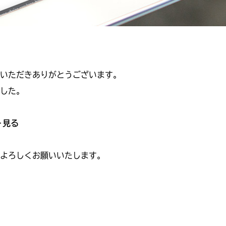
いただきありがとうございます。
した。
＞見る
よろしくお願いいたします。