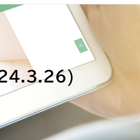
.3.26)