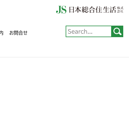
内
お問合せ