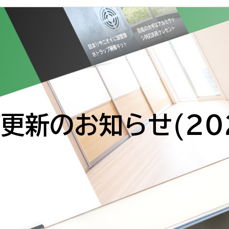
更新のお知らせ(2024