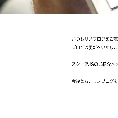
いつもリノブログをご覧
ブログの更新をいたしま
スクエアJSのご紹介＞
今後とも、リノブログを