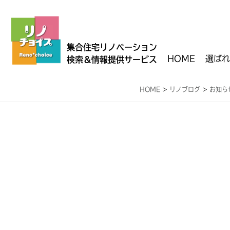
集合住宅リノベーション
HOME
選ばれ
検索＆情報提供サービス
HOME
>
リノブログ
>
お知ら