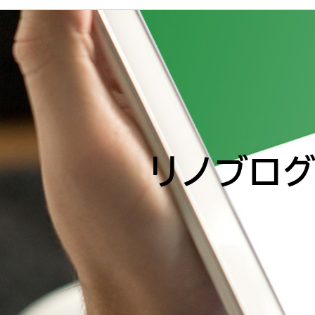
リノブログ