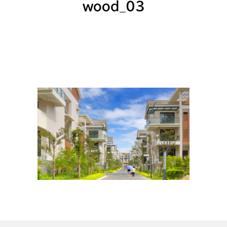
wood_03