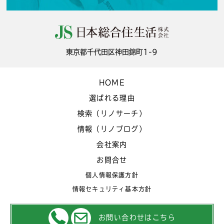
東京都千代田区神田錦町1-9
HOME
選ばれる理由
検索（リノサーチ）
情報（リノブログ）
会社案内
お問合せ
個人情報保護方針
情報セキュリティ基本方針
お問い合わせはこちら