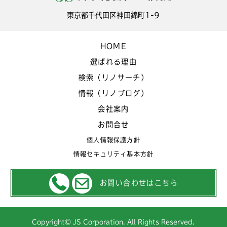
東京都千代田区神田錦町1-9
HOME
選ばれる理由
検索（リノサーチ）
情報（リノブログ）
会社案内
お問合せ
個人情報保護方針
情報セキュリティ基本方針
お問い合わせはこちら
Copyright© JS Corporation. All Rights Reserved.