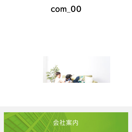
com_00
会社案内