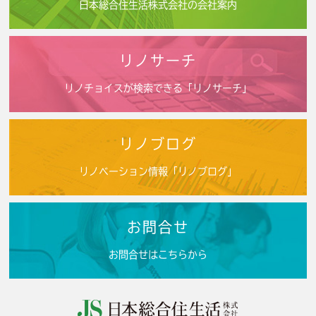
日本総合住生活株式会社の会社案内
リノサーチ
リノチョイスが検索できる「リノサーチ」
リノブログ
リノベーション情報「リノブログ」
お問合せ
お問合せはこちらから