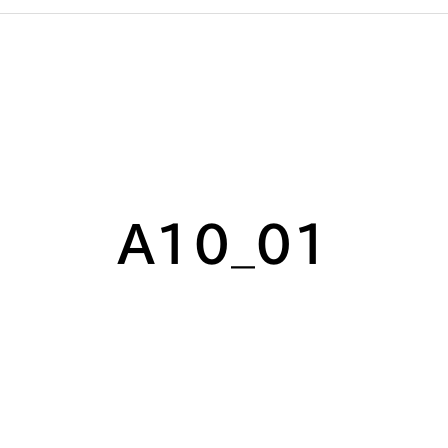
A10_01