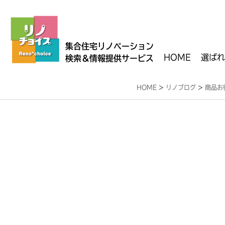
集合住宅リノベーション
HOME
選ばれ
検索＆情報提供サービス
HOME
>
リノブログ
>
商品お