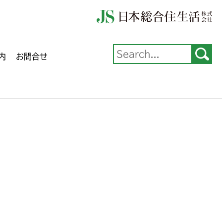
内
お問合せ