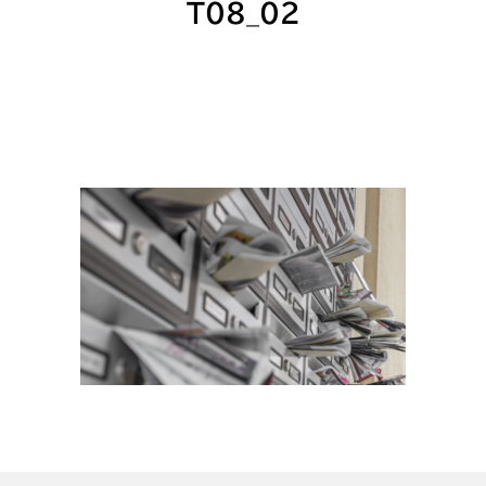
T08_02