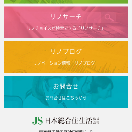
リノサーチ
リノチョイスが検索できる「リノサーチ」
リノブログ
リノベーション情報「リノブログ」
お問合せ
お問合せはこちらから