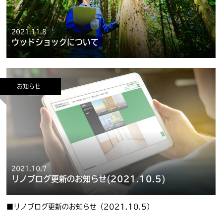
2021.11.8
ウッドショックについて
お知らせ
2021.10.7
リノブログ更新のお知らせ(2021.10.5)
■リノブログ更新のお知らせ（2021.10.5）