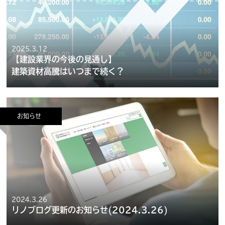
2025.3.12
【建設業界の今後の見通し】
建築資材高騰はいつまで続く？
お知らせ
2024.3.26
リノブログ更新のお知らせ(2024.3.26)