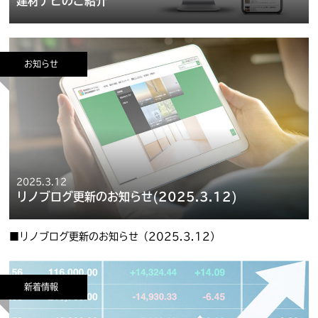
建材ナビのご紹介
お知らせ
2025.3.12
リノブログ更新のお知らせ(2025.3.12)
■リノブログ更新のお知らせ（2025.3.12）
新着情報