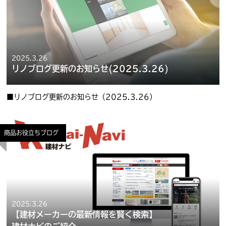
2025.3.26
リノブログ更新のお知らせ(2025.3.26)
■リノブログ更新のお知らせ（2025.3.26）
商品お役立ちブログ
2025.3.26
【建材メーカーの最新情報を賢く検索】