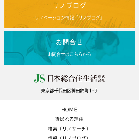
リノブログ
リノベーション情報「リノブログ」
お問合せ
お問合せはこちらから
東京都千代田区神田錦町1-9
HOME
選ばれる理由
検索（リノサーチ）
情報（リノブログ）