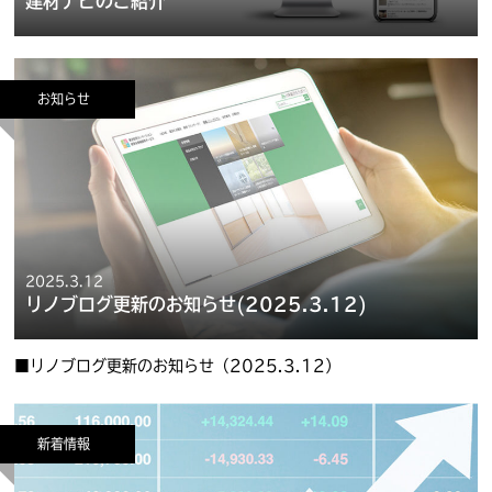
建材ナビのご紹介
お知らせ
2025.3.12
リノブログ更新のお知らせ(2025.3.12)
■リノブログ更新のお知らせ（2025.3.12）
新着情報