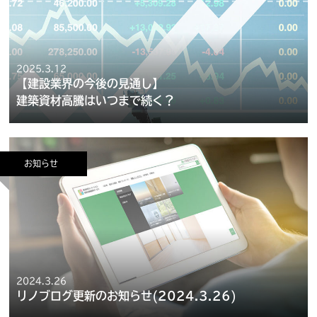
2025.3.12
【建設業界の今後の見通し】
建築資材高騰はいつまで続く？
お知らせ
2024.3.26
リノブログ更新のお知らせ(2024.3.26)