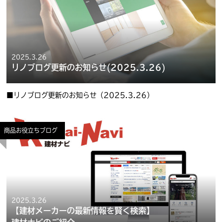
2025.3.26
リノブログ更新のお知らせ(2025.3.26)
■リノブログ更新のお知らせ（2025.3.26）
商品お役立ちブログ
2025.3.26
【建材メーカーの最新情報を賢く検索】