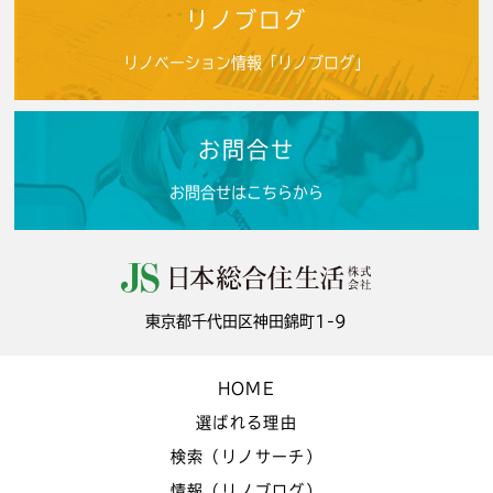
リノブログ
リノベーション情報「リノブログ」
お問合せ
お問合せはこちらから
東京都千代田区神田錦町1-9
HOME
選ばれる理由
検索（リノサーチ）
情報（リノブログ）