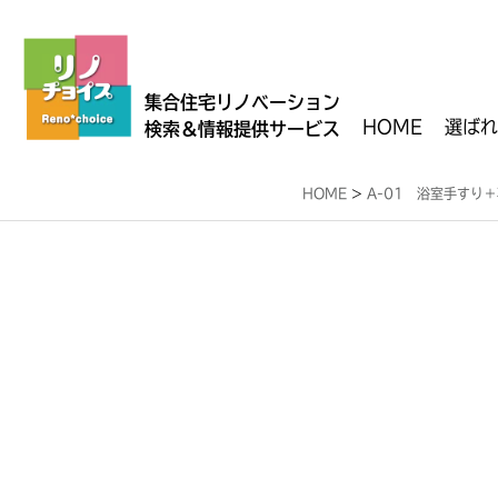
集合住宅リノベーション
HOME
選ばれ
検索＆情報提供サービス
HOME
>
A-01 浴室手すり