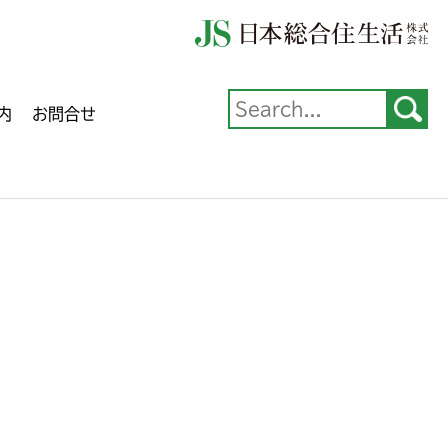
内
お問合せ