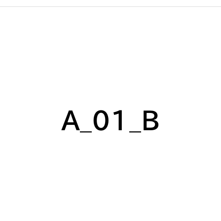
A_01_B