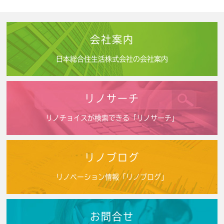
会社案内
日本総合住生活株式会社の会社案内
リノサーチ
リノチョイスが検索できる「リノサーチ」
リノブログ
リノベーション情報「リノブログ」
お問合せ