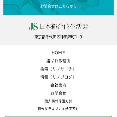
お問合せはこちらから
東京都千代田区神田錦町1-9
HOME
選ばれる理由
検索（リノサーチ）
情報（リノブログ）
会社案内
お問合せ
個人情報保護方針
情報セキュリティ基本方針