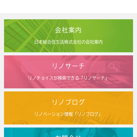
会社案内
日本総合住生活株式会社の会社案内
リノサーチ
リノチョイスが検索できる「リノサーチ」
リノブログ
リノベーション情報「リノブログ」