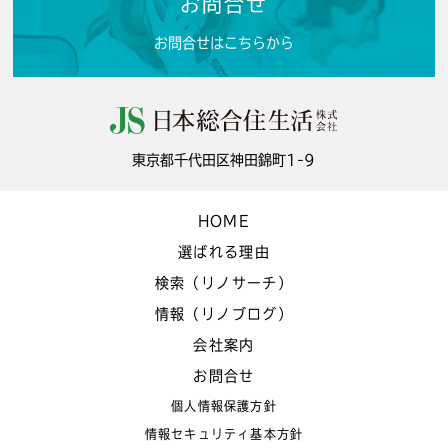
お問合せ
お問合せはこちらから
東京都千代田区神田錦町1-9
HOME
選ばれる理由
検索（リノサーチ）
情報（リノブログ）
会社案内
お問合せ
個人情報保護方針
情報セキュリティ基本方針