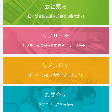
会社案内
日本総合住生活株式会社の会社案内
リノサーチ
リノチョイスが検索できる「リノサーチ」
リノブログ
リノベーション情報「リノブログ」
お問合せ
お問合せはこちらから