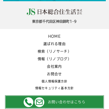
東京都千代田区神田錦町1-9
HOME
選ばれる理由
検索（リノサーチ）
情報（リノブログ）
会社案内
お問合せ
個人情報保護方針
情報セキュリティ基本方針
お問い合わせはこちら