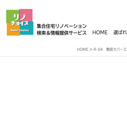
集合住宅リノベーション
HOME
選ばれ
検索＆情報提供サービス
HOME
>
R-04 敷居カバー