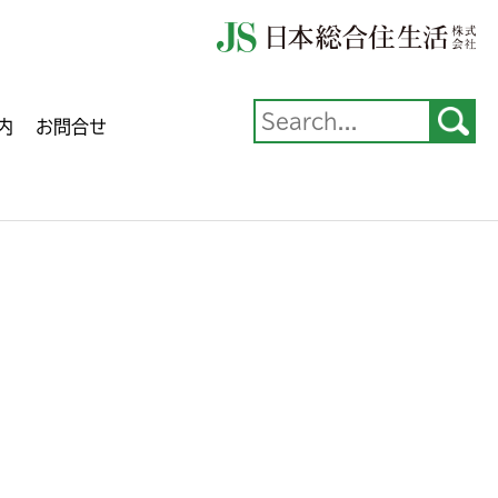
内
お問合せ