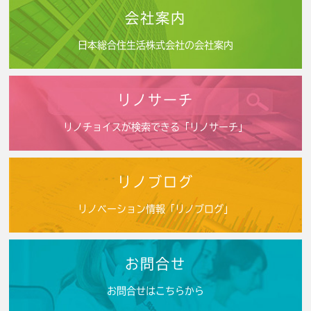
会社案内
日本総合住生活株式会社の会社案内
リノサーチ
リノチョイスが検索できる「リノサーチ」
リノブログ
リノベーション情報「リノブログ」
お問合せ
お問合せはこちらから