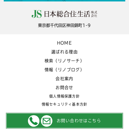
東京都千代田区神田錦町1-9
HOME
選ばれる理由
検索（リノサーチ）
情報（リノブログ）
会社案内
お問合せ
個人情報保護方針
情報セキュリティ基本方針
お問い合わせはこちら