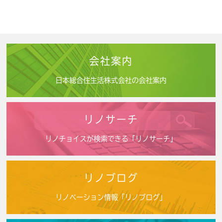
会社案内
日本総合住生活株式会社の会社案内
リノサーチ
リノチョイスが検索できる「リノサーチ」
リノブログ
リノベーション情報「リノブログ」