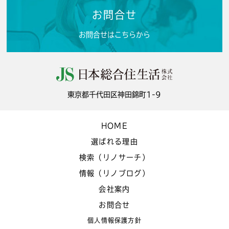
お問合せ
お問合せはこちらから
東京都千代田区神田錦町1-9
HOME
選ばれる理由
検索（リノサーチ）
情報（リノブログ）
会社案内
お問合せ
個人情報保護方針