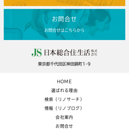
お問合せ
お問合せはこちらから
東京都千代田区神田錦町1-9
HOME
選ばれる理由
検索（リノサーチ）
情報（リノブログ）
会社案内
お問合せ