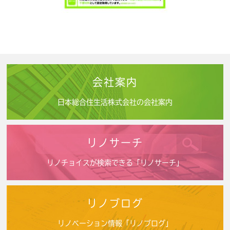
会社案内
日本総合住生活株式会社の会社案内
リノサーチ
リノチョイスが検索できる「リノサーチ」
リノブログ
リノベーション情報「リノブログ」