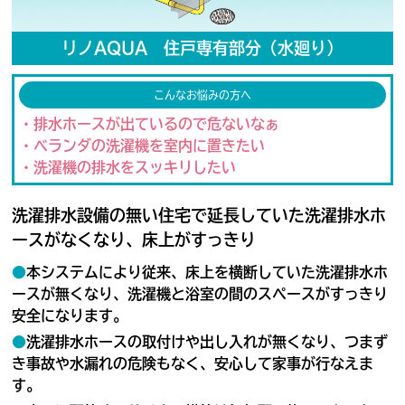
リノAQUA 住戸専有部分（水廻り）
こんなお悩みの方へ
・排水ホースが出ているので危ないなぁ
・ベランダの洗濯機を室内に置きたい
・洗濯機の排水をスッキリしたい
洗濯排水設備の無い住宅で延長していた洗濯排水ホ
ースがなくなり、床上がすっきり
●
本システムにより従来、床上を横断していた洗濯排水ホ
ースが無くなり、洗濯機と浴室の間のスペースがすっきり
安全になります。
●
洗濯排水ホースの取付けや出し入れが無くなり、つまず
き事故や水漏れの危険もなく、安心して家事が行なえま
す。