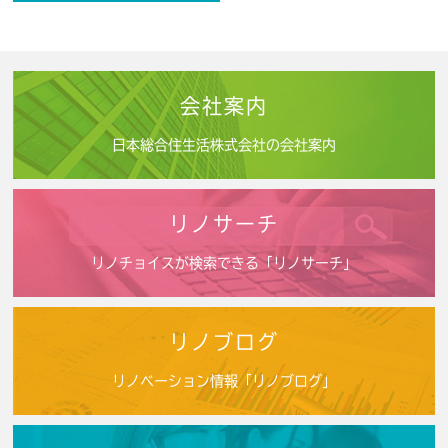
会社案内
日本総合住生活株式会社の会社案内
リノサーチ
リノチョイスが検索できる「リノサーチ」
リノブログ
リノベーション情報「リノブログ」