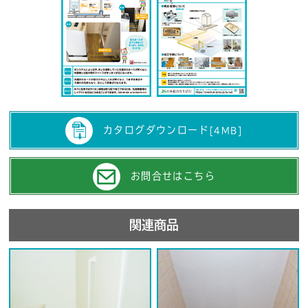
カタログダウンロード
[4MB]
お問合せはこちら
関連商品