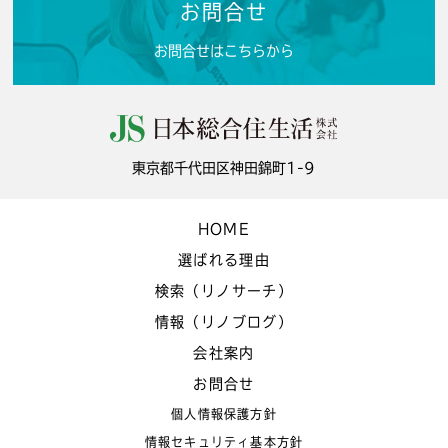
お問合せ
お問合せはこちらから
東京都千代田区神田錦町1-9
HOME
選ばれる理由
検索（リノサーチ）
情報（リノブログ）
会社案内
お問合せ
個人情報保護方針
情報セキュリティ基本方針