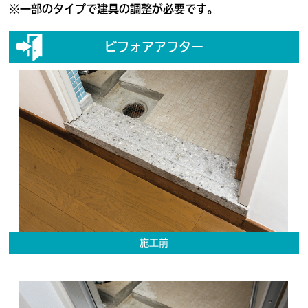
※一部のタイプで建具の調整が必要です。
ビフォアアフター
施工前