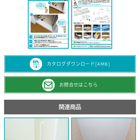
カタログダウンロード
[4MB]
お問合せはこちら
関連商品