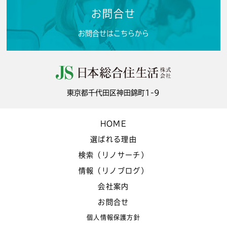
お問合せ
お問合せはこちらから
東京都千代田区神田錦町1-9
HOME
選ばれる理由
検索（リノサーチ）
情報（リノブログ）
会社案内
お問合せ
個人情報保護方針