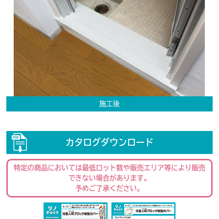
施工後
カタログダウンロード
特定の商品においては最低ロット数や販売エリア等により販売
できない場合があります。
予めご了承ください。