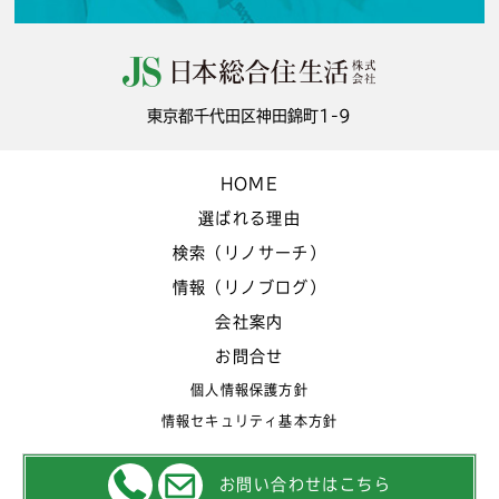
東京都千代田区神田錦町1-9
HOME
選ばれる理由
検索（リノサーチ）
情報（リノブログ）
会社案内
お問合せ
個人情報保護方針
情報セキュリティ基本方針
お問い合わせはこちら