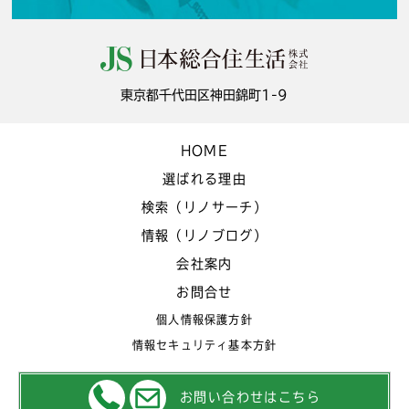
東京都千代田区神田錦町1-9
HOME
選ばれる理由
検索（リノサーチ）
情報（リノブログ）
会社案内
お問合せ
個人情報保護方針
情報セキュリティ基本方針
お問い合わせはこちら