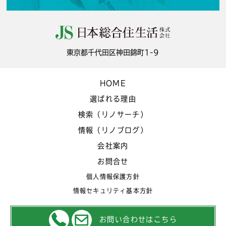
東京都千代田区神田錦町1-9
HOME
選ばれる理由
検索（リノサーチ）
情報（リノブログ）
会社案内
お問合せ
個人情報保護方針
情報セキュリティ基本方針
お問い合わせはこちら