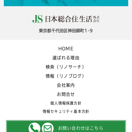
東京都千代田区神田錦町1-9
HOME
選ばれる理由
検索（リノサーチ）
情報（リノブログ）
会社案内
お問合せ
個人情報保護方針
情報セキュリティ基本方針
お問い合わせはこちら