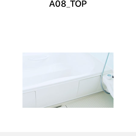
A08_TOP