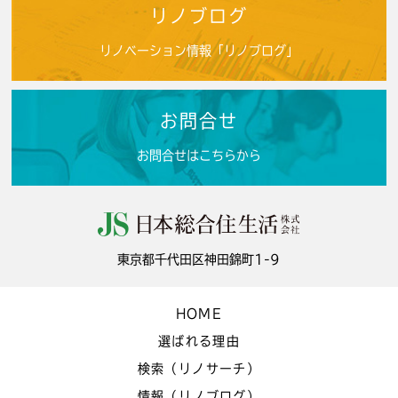
リノブログ
リノベーション情報「リノブログ」
お問合せ
お問合せはこちらから
東京都千代田区神田錦町1-9
HOME
選ばれる理由
検索（リノサーチ）
情報（リノブログ）