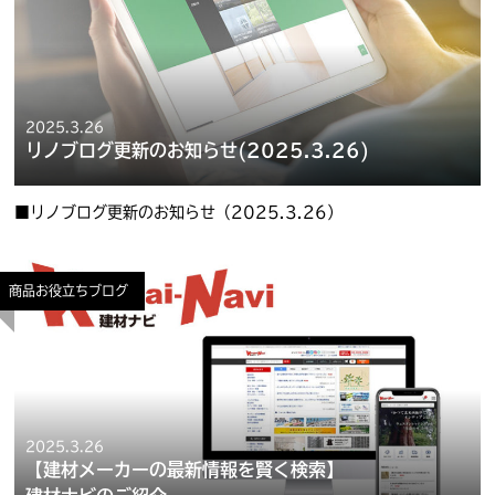
2025.3.26
リノブログ更新のお知らせ(2025.3.26)
■リノブログ更新のお知らせ（2025.3.26）
商品お役立ちブログ
2025.3.26
【建材メーカーの最新情報を賢く検索】