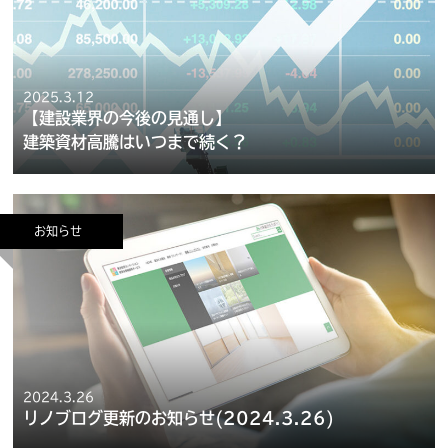
2025.3.12
【建設業界の今後の見通し】
建築資材高騰はいつまで続く？
お知らせ
2024.3.26
リノブログ更新のお知らせ(2024.3.26)