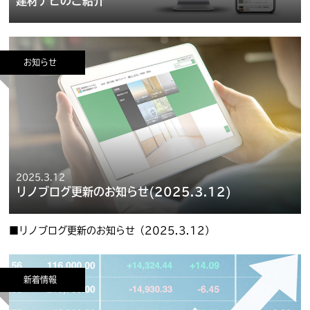
建材ナビのご紹介
お知らせ
2025.3.12
リノブログ更新のお知らせ(2025.3.12)
■リノブログ更新のお知らせ（2025.3.12）
新着情報