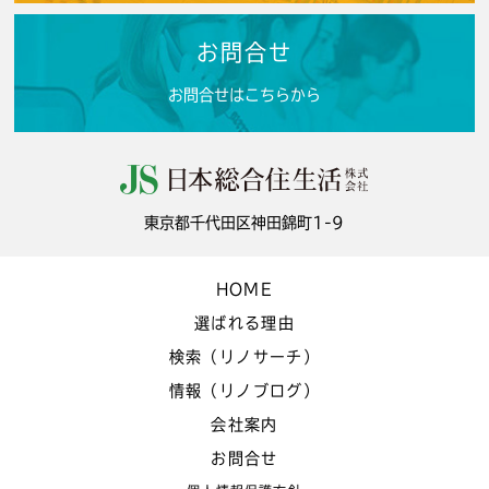
お問合せ
お問合せはこちらから
東京都千代田区神田錦町1-9
HOME
選ばれる理由
検索（リノサーチ）
情報（リノブログ）
会社案内
お問合せ