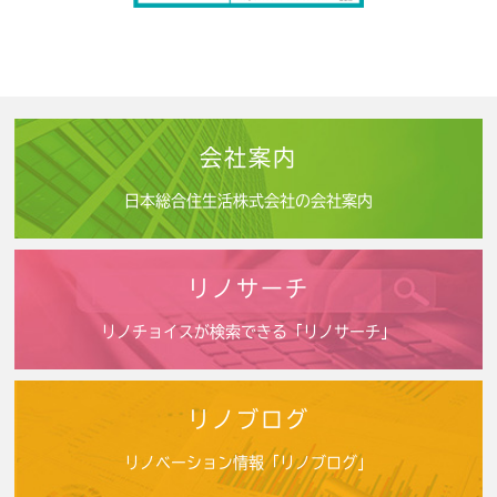
会社案内
日本総合住生活株式会社の会社案内
リノサーチ
リノチョイスが検索できる「リノサーチ」
リノブログ
リノベーション情報「リノブログ」