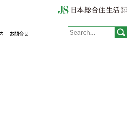
内
お問合せ