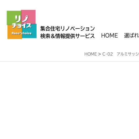
集合住宅リノベーション
HOME
選ばれ
検索＆情報提供サービス
HOME
>
C-02 アルミサッ