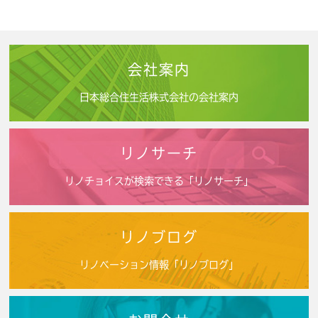
会社案内
日本総合住生活株式会社の会社案内
リノサーチ
リノチョイスが検索できる「リノサーチ」
リノブログ
リノベーション情報「リノブログ」