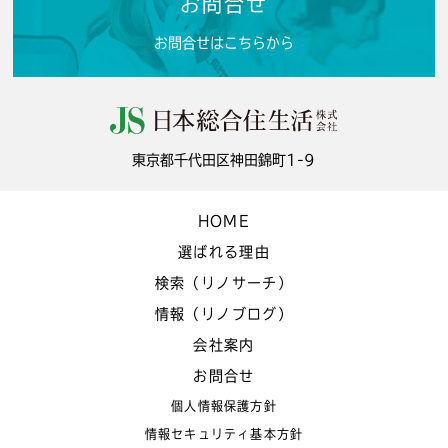
お問合せ
お問合せはこちらから
東京都千代田区神田錦町1-9
HOME
選ばれる理由
検索（リノサーチ）
情報（リノブログ）
会社案内
お問合せ
個人情報保護方針
情報セキュリティ基本方針