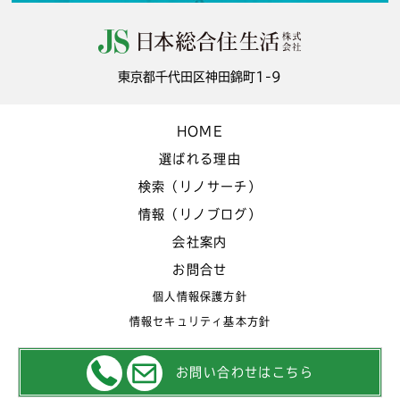
東京都千代田区神田錦町1-9
HOME
選ばれる理由
検索（リノサーチ）
情報（リノブログ）
会社案内
お問合せ
個人情報保護方針
情報セキュリティ基本方針
お問い合わせはこちら